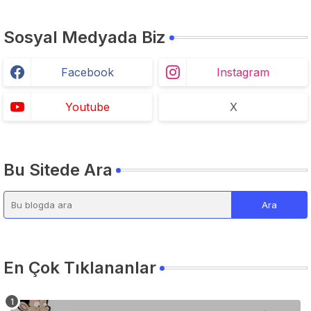
Sosyal Medyada Biz
Facebook
Instagram
Youtube
X
Bu Sitede Ara
En Çok Tıklananlar